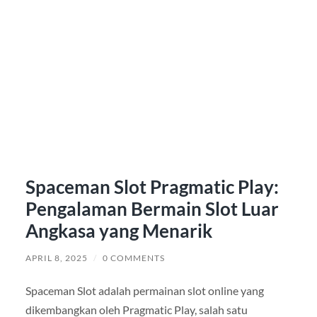
Spaceman Slot Pragmatic Play:
Pengalaman Bermain Slot Luar
Angkasa yang Menarik
APRIL 8, 2025
/
0 COMMENTS
Spaceman Slot adalah permainan slot online yang
dikembangkan oleh Pragmatic Play, salah satu