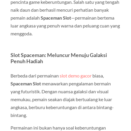
pencinta game keberuntungan. Salah satu yang tengah
naik daun dan berhasil mencuri perhatian banyak
pemain adalah
Spaceman Slot
—permainan bertema
luar angkasa yang penuh warna dan peluang cuan yang
menggoda.
Slot Spaceman: Meluncur Menuju Galaksi
Penuh Hadiah
Berbeda dari permainan
slot demo gacor
biasa,
Spaceman Slot
menawarkan pengalaman bermain
yang futuristik. Dengan nuansa galaksi dan visual
memukau, pemain seakan diajak bertualang ke luar
angkasa, berburu keberuntungan di antara bintang-
bintang.
Permainan ini bukan hanya soal keberuntungan