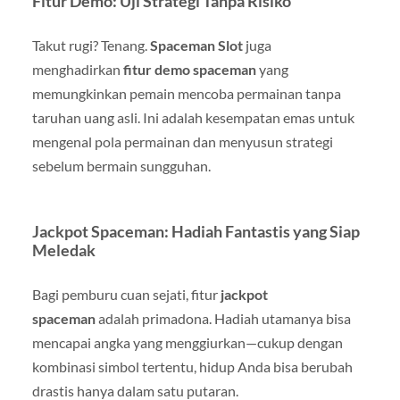
Fitur Demo: Uji Strategi Tanpa Risiko
Takut rugi? Tenang.
Spaceman Slot
juga
menghadirkan
fitur demo spaceman
yang
memungkinkan pemain mencoba permainan tanpa
taruhan uang asli. Ini adalah kesempatan emas untuk
mengenal pola permainan dan menyusun strategi
sebelum bermain sungguhan.
Jackpot Spaceman: Hadiah Fantastis yang Siap
Meledak
Bagi pemburu cuan sejati, fitur
jackpot
spaceman
adalah primadona. Hadiah utamanya bisa
mencapai angka yang menggiurkan—cukup dengan
kombinasi simbol tertentu, hidup Anda bisa berubah
drastis hanya dalam satu putaran.