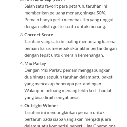
Salah satu favorit para petaruh, taruhan ini
memberikan peluang menang hingga 50%.
Pemain hanya perlu menebak tim yang unggul
dengan selisih gol tertentu untuk menang.
Correct Score
Taruhan yang satu ini paling menantang karena
pemain harus menebak skor akhir pertandingan
dengan tepat untuk meraih kemenangan.
Mix Parlay
Dengan Mix Parlay, pemain menggabungkan
dua hingga sepuluh taruhan dalam satu paket
yang mencakup beberapa pertandingan.
Walaupun peluang menang lebih kecil, hadiah
yang bisa diraih sangat besar!
Outright Winner
Taruhan ini memungkinkan pemain untuk
bertaruh pada siapa yang akan menjadi juara
dalam suatu kompetisi, seperti Liga Champions