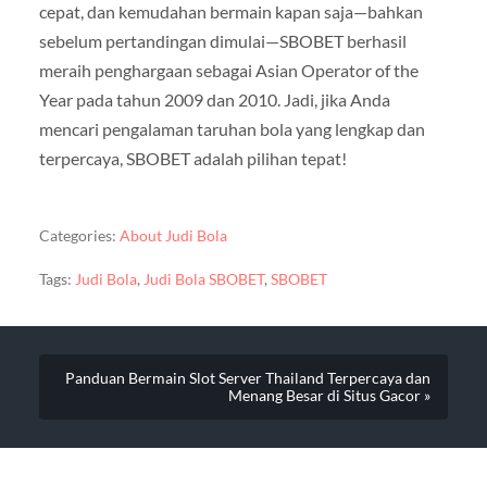
cepat, dan kemudahan bermain kapan saja—bahkan
sebelum pertandingan dimulai—SBOBET berhasil
meraih penghargaan sebagai Asian Operator of the
Year pada tahun 2009 dan 2010. Jadi, jika Anda
mencari pengalaman taruhan bola yang lengkap dan
terpercaya, SBOBET adalah pilihan tepat!
Categories:
About Judi Bola
Tags:
Judi Bola
,
Judi Bola SBOBET
,
SBOBET
Panduan Bermain Slot Server Thailand Terpercaya dan
Menang Besar di Situs Gacor »