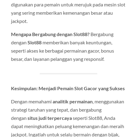
digunakan para pemain untuk merujuk pada mesin slot
yang sering memberikan kemenangan besar atau
jackpot.
Mengapa Bergabung dengan Slot88?
Bergabung
dengan
Slot88
memberikan banyak keuntungan,
seperti akses ke berbagai permainan gacor, bonus
besar, dan layanan pelanggan yang responsif.
Kesimpulan: Menjadi Pemain Slot Gacor yang Sukses
Dengan memahami
analitik permainan
, menggunakan
strategi taruhan yang tepat, dan bergabung
dengan
situs judi terpercaya
seperti Slot88, Anda
dapat meningkatkan peluang kemenangan dan meraih
jackpot. Ingatlah untuk selalu bermain dengan bijak,