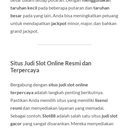
taruhan kecil
pada beberapa putaran dan
taruhan
besar
pada yang lain, Anda bisa meningkatkan peluang
untuk mendapatkan
jackpot
minor, major, dan bahkan
grand jackpot.
Situs Judi Slot Online Resmi dan
Terpercaya
Bergabung dengan
situs judi slot online
terpercaya
adalah langkah penting berikutnya.
Pastikan Anda memilih situs yang memiliki
lisensi
resmi
dan menyediakan layanan yang memadai.
Sebagai contoh,
Slot88
adalah salah satu situs
judi slot
gacor
yang sangat disarankan. Mereka menyediakan