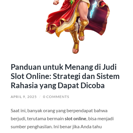
Panduan untuk Menang di Judi
Slot Online: Strategi dan Sistem
Rahasia yang Dapat Dicoba
APRIL 9, 2025
/
0 COMMENTS
Saat ini, banyak orang yang berpendapat bahwa
berjudi, terutama bermain
slot online
, bisa menjadi
sumber penghasilan. Ini benar jika Anda tahu