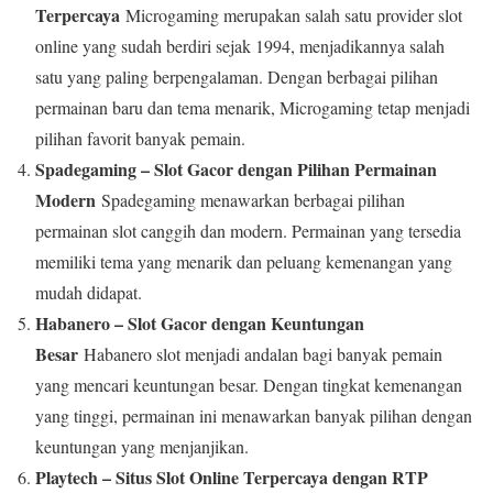
Terpercaya
Microgaming merupakan salah satu provider slot
online yang sudah berdiri sejak 1994, menjadikannya salah
satu yang paling berpengalaman. Dengan berbagai pilihan
permainan baru dan tema menarik, Microgaming tetap menjadi
pilihan favorit banyak pemain.
Spadegaming – Slot Gacor dengan Pilihan Permainan
Modern
Spadegaming menawarkan berbagai pilihan
permainan slot canggih dan modern. Permainan yang tersedia
memiliki tema yang menarik dan peluang kemenangan yang
mudah didapat.
Habanero – Slot Gacor dengan Keuntungan
Besar
Habanero slot menjadi andalan bagi banyak pemain
yang mencari keuntungan besar. Dengan tingkat kemenangan
yang tinggi, permainan ini menawarkan banyak pilihan dengan
keuntungan yang menjanjikan.
Playtech – Situs Slot Online Terpercaya dengan RTP