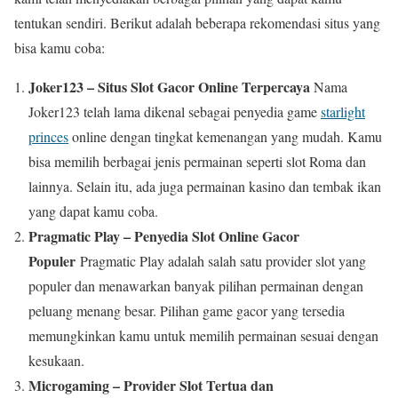
tentukan sendiri. Berikut adalah beberapa rekomendasi situs yang
bisa kamu coba:
Joker123 – Situs Slot Gacor Online Terpercaya
Nama
Joker123 telah lama dikenal sebagai penyedia game
starlight
princes
online dengan tingkat kemenangan yang mudah. Kamu
bisa memilih berbagai jenis permainan seperti slot Roma dan
lainnya. Selain itu, ada juga permainan kasino dan tembak ikan
yang dapat kamu coba.
Pragmatic Play – Penyedia Slot Online Gacor
Populer
Pragmatic Play adalah salah satu provider slot yang
populer dan menawarkan banyak pilihan permainan dengan
peluang menang besar. Pilihan game gacor yang tersedia
memungkinkan kamu untuk memilih permainan sesuai dengan
kesukaan.
Microgaming – Provider Slot Tertua dan