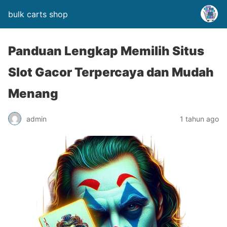
bulk carts shop
Panduan Lengkap Memilih Situs
Slot Gacor Terpercaya dan Mudah
Menang
admin
1 tahun ago