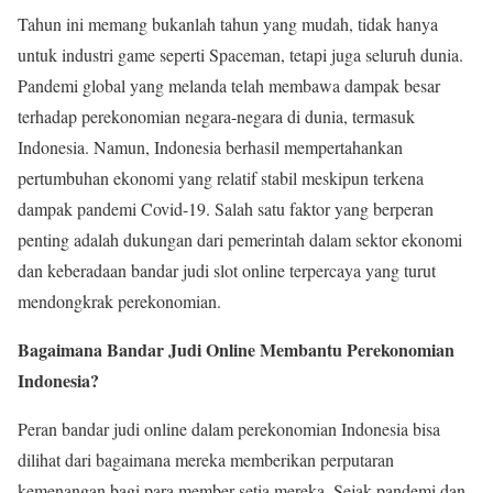
Tahun ini memang bukanlah tahun yang mudah, tidak hanya
untuk industri game seperti Spaceman, tetapi juga seluruh dunia.
Pandemi global yang melanda telah membawa dampak besar
terhadap perekonomian negara-negara di dunia, termasuk
Indonesia. Namun, Indonesia berhasil mempertahankan
pertumbuhan ekonomi yang relatif stabil meskipun terkena
dampak pandemi Covid-19. Salah satu faktor yang berperan
penting adalah dukungan dari pemerintah dalam sektor ekonomi
dan keberadaan bandar judi slot online terpercaya yang turut
mendongkrak perekonomian.
Bagaimana Bandar Judi Online Membantu Perekonomian
Indonesia?
Peran bandar judi online dalam perekonomian Indonesia bisa
dilihat dari bagaimana mereka memberikan perputaran
kemenangan bagi para member setia mereka. Sejak pandemi dan