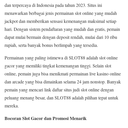
dan terpercaya di Indonesia pada tahun 2023. Situs ini
menawarkan berbagai jenis permainan slot online yang mudah
jackpot dan memberikan sensasi kemenangan maksimal setiap
hari. Dengan sistem pendaftaran yang mudah dan gratis, pemain
dapat mulai bermain dengan deposit rendah, mulai dari 10 ribu
rupiah, serta banyak bonus berlimpah yang tersedia.
Permainan yang paling istimewa di SLOT88 adalah slot online
gacor yang memiliki tingkat kemenangan tinggi. Selain slot
online, pemain juga bisa menikmati permainan live kasino online
dan arcade yang bisa dimainkan selama 24 jam nonstop. Banyak
pemain yang mencari link daftar situs judi slot online dengan
peluang menang besar, dan SLOT88 adalah pilihan tepat untuk
mereka.
Bocoran Slot Gacor dan Promosi Menarik