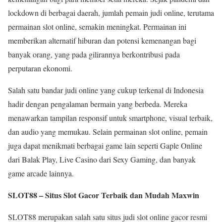
lockdown di berbagai daerah, jumlah pemain judi online, terutama
permainan slot online, semakin meningkat. Permainan ini
memberikan alternatif hiburan dan potensi kemenangan bagi
banyak orang, yang pada gilirannya berkontribusi pada
perputaran ekonomi.
Salah satu bandar judi online yang cukup terkenal di Indonesia
hadir dengan pengalaman bermain yang berbeda. Mereka
menawarkan tampilan responsif untuk smartphone, visual terbaik,
dan audio yang memukau. Selain permainan slot online, pemain
juga dapat menikmati berbagai game lain seperti Gaple Online
dari Balak Play, Live Casino dari Sexy Gaming, dan banyak
game arcade lainnya.
SLOT88 – Situs Slot Gacor Terbaik dan Mudah Maxwin
SLOT88 merupakan salah satu situs judi slot online gacor resmi