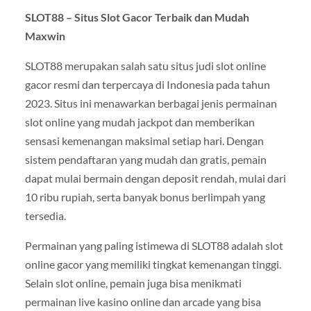
SLOT88 – Situs Slot Gacor Terbaik dan Mudah
Maxwin
SLOT88 merupakan salah satu situs judi slot online
gacor resmi dan terpercaya di Indonesia pada tahun
2023. Situs ini menawarkan berbagai jenis permainan
slot online yang mudah jackpot dan memberikan
sensasi kemenangan maksimal setiap hari. Dengan
sistem pendaftaran yang mudah dan gratis, pemain
dapat mulai bermain dengan deposit rendah, mulai dari
10 ribu rupiah, serta banyak bonus berlimpah yang
tersedia.
Permainan yang paling istimewa di SLOT88 adalah slot
online gacor yang memiliki tingkat kemenangan tinggi.
Selain slot online, pemain juga bisa menikmati
permainan live kasino online dan arcade yang bisa