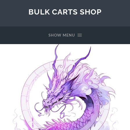
BULK CARTS SHOP
SHOW MENU